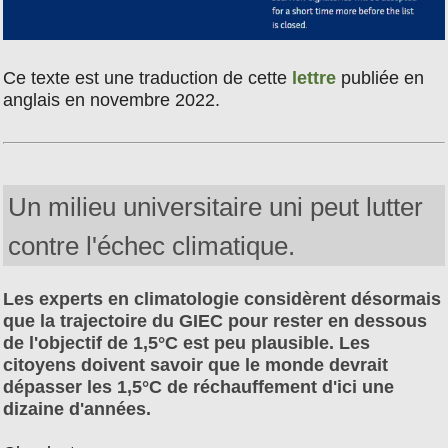
Ce texte est une traduction de cette
lettre
publiée en
anglais en novembre 2022.
Un milieu universitaire uni peut lutter
contre l'échec climatique.
Les experts en climatologie considèrent désormais
que la trajectoire du GIEC pour rester en dessous
de l'objectif de 1,5°C est peu plausible. Les
citoyens doivent savoir que le monde devrait
dépasser les 1,5°C de réchauffement d'ici une
dizaine d'années.