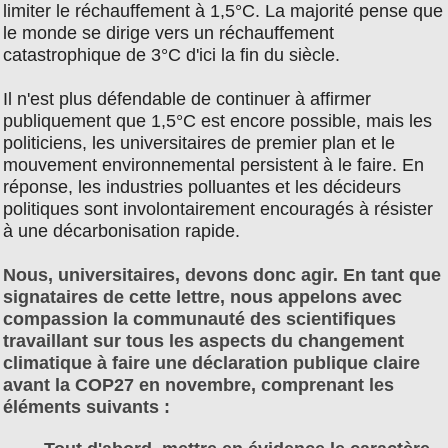
limiter le réchauffement à 1,5°C. La majorité pense que
le monde se dirige vers un réchauffement
catastrophique de 3°C d'ici la fin du siècle.
Il n'est plus défendable de continuer à affirmer
publiquement que 1,5°C est encore possible, mais les
politiciens, les universitaires de premier plan et le
mouvement environnemental persistent à le faire. En
réponse, les industries polluantes et les décideurs
politiques sont involontairement encouragés à résister
à une décarbonisation rapide.
Nous, universitaires, devons donc agir. En tant que
signataires de cette lettre, nous appelons avec
compassion la communauté des scientifiques
travaillant sur tous les aspects du changement
climatique à faire une déclaration publique claire
avant la COP27 en novembre, comprenant les
éléments suivants :