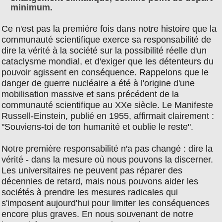
minimum.
Ce n'est pas la première fois dans notre histoire que la
communauté scientifique exerce sa responsabilité de
dire la vérité à la société sur la possibilité réelle d'un
cataclysme mondial, et d'exiger que les détenteurs du
pouvoir agissent en conséquence. Rappelons que le
danger de guerre nucléaire a été à l'origine d'une
mobilisation massive et sans précédent de la
communauté scientifique au XXe siècle. Le Manifeste
Russell-Einstein, publié en 1955, affirmait clairement :
"Souviens-toi de ton humanité et oublie le reste".
Notre première responsabilité n'a pas changé : dire la
vérité - dans la mesure où nous pouvons la discerner.
Les universitaires ne peuvent pas réparer des
décennies de retard, mais nous pouvons aider les
sociétés à prendre les mesures radicales qui
s'imposent aujourd'hui pour limiter les conséquences
encore plus graves. En nous souvenant de notre