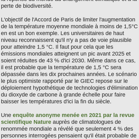
perte de biodiversité.
L'objectif de l'Accord de Paris de limiter l'augmentation
de la température moyenne mondiale à moins de 1,5°C
en est un bon exemple. Les universitaires de haut
niveau reconnaissent qu'il n'y a pas de voie plausible
pour atteindre 1,5 °C. Il faut pour cela que les
émissions mondiales atteignent un pic avant 2025 et
soient réduites de 43 % d'ici 2030. Même dans ce cas,
il est probable que la température de 1,5 °C sera
dépassée dans les dix prochaines années. Le scénario
le plus optimiste rapporté par le GIEC repose sur le
déploiement hypothétique de technologies d'élimination
du dioxyde de carbone à grande échelle pour faire
baisser les températures d'ici la fin du siècle.
Une
enquête anonyme menée en 2021 par la revue
scientifique Nature
auprès de climatologues de
renommée mondiale a révélé que seulement 4 % des
personnes interrogées pensaient qu'il était probable de