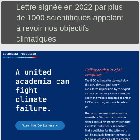
Lettre signée en 2022 par plus
de 1000 scientifiques appelant
à revoir nos objectifs
climatiques