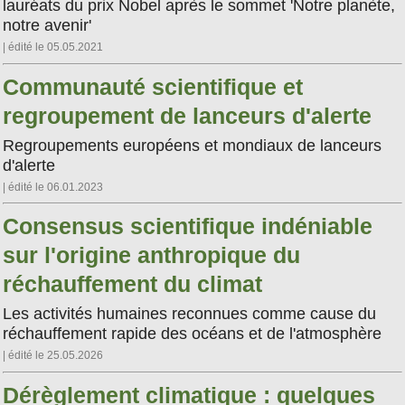
lauréats du prix Nobel après le sommet 'Notre planète,
notre avenir'
| édité le 05.05.2021
Communauté scientifique et
regroupement de lanceurs d'alerte
Regroupements européens et mondiaux de lanceurs
d'alerte
| édité le 06.01.2023
Consensus scientifique indéniable
sur l'origine anthropique du
réchauffement du climat
Les activités humaines reconnues comme cause du
réchauffement rapide des océans et de l'atmosphère
| édité le 25.05.2026
Dérèglement climatique : quelques