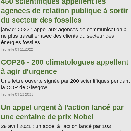
450 scientifiques appellent les
agences de relation publique à sortir
du secteur des fossiles
janvier 2022 : appel aux agences de communication à
ne plus travailler avec des clients du secteur des
énergies fossiles
| édité le 09.11.2022
COP26 - 200 climatologues appellent
à agir d'urgence
Une lettre ouverte signée par 200 scientifiques pendant
la COP de Glasgow
| édité le 09.12.2021
Un appel urgent à l'action lancé par
une centaine de prix Nobel
29 avril 2021 : un appel à l'action lancé par 103