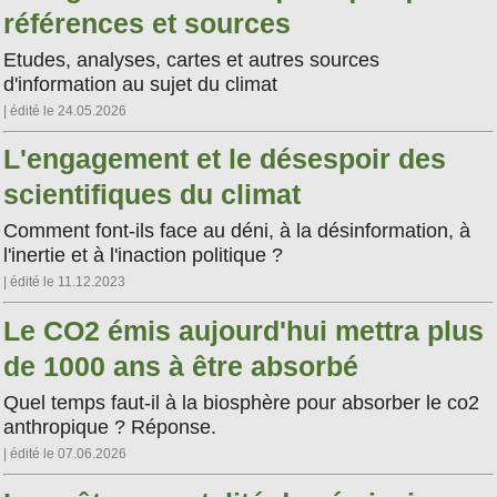
références et sources
Etudes, analyses, cartes et autres sources
d'information au sujet du climat
| édité le 24.05.2026
L'engagement et le désespoir des
scientifiques du climat
Comment font-ils face au déni, à la désinformation, à
l'inertie et à l'inaction politique ?
| édité le 11.12.2023
Le CO2 émis aujourd'hui mettra plus
de 1000 ans à être absorbé
Quel temps faut-il à la biosphère pour absorber le co2
anthropique ? Réponse.
| édité le 07.06.2026