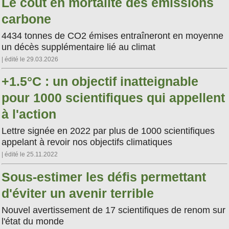
Le coût en mortalité des émissions
carbone
4434 tonnes de CO2 émises entraîneront en moyenne
un décès supplémentaire lié au climat
| édité le 29.03.2026
+1.5°C : un objectif inatteignable
pour 1000 scientifiques qui appellent
à l'action
Lettre signée en 2022 par plus de 1000 scientifiques
appelant à revoir nos objectifs climatiques
| édité le 25.11.2022
Sous-estimer les défis permettant
d'éviter un avenir terrible
Nouvel avertissement de 17 scientifiques de renom sur
l'état du monde